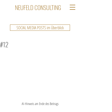
NEUFELD CONSULTING
SOCIAL MEDIA POSTS im Überblick
#12
AI-Hinweis am Ende des Beitrags